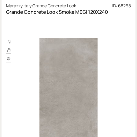
Marazzy Italy Grande Concrete Look
ID: 68268
Grande Concrete Look Smoke M0Gl 120X240