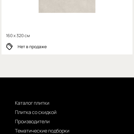
160 x 320 см
Нет в продаже
Каталог плитки
Плитка со скидкой
Производители
Тематические подборки