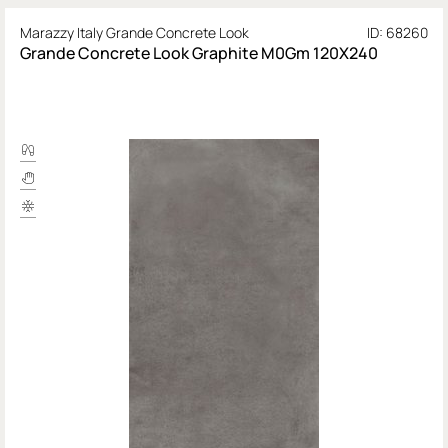
Marazzy Italy Grande Concrete Look
ID: 68260
Grande Concrete Look Graphite M0Gm 120X240