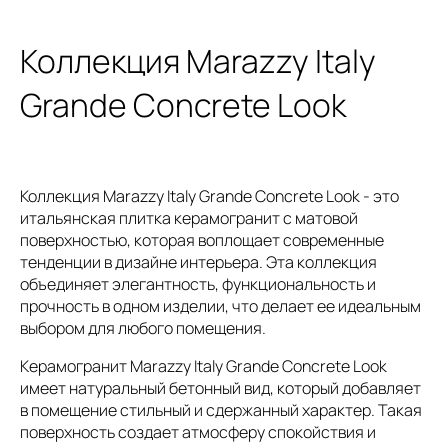
Коллекция Marazzy Italy
Grande Concrete Look
Коллекция Marazzy Italy Grande Concrete Look - это
итальянская плитка керамогранит с матовой
поверхностью, которая воплощает современные
тенденции в дизайне интерьера. Эта коллекция
объединяет элегантность, функциональность и
прочность в одном изделии, что делает ее идеальным
выбором для любого помещения.
Керамогранит Marazzy Italy Grande Concrete Look
имеет натуральный бетонный вид, который добавляет
в помещение стильный и сдержанный характер. Такая
поверхность создает атмосферу спокойствия и