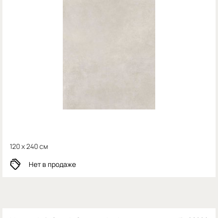
120 x 240 см
Нет в продаже