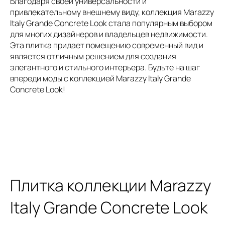
Благодаря своей универсальности и
привлекательному внешнему виду, коллекция Marazzy
Italy Grande Concrete Look стала популярным выбором
для многих дизайнеров и владельцев недвижимости.
Эта плитка придает помещению современный вид и
является отличным решением для создания
элегантного и стильного интерьера. Будьте на шаг
впереди моды с коллекцией Marazzy Italy Grande
Concrete Look!
Плитка коллекции Marazzy
Italy Grande Concrete Look