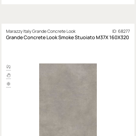
Marazzy Italy Grande Concrete Look
ID: 68277
Grande Concrete Look Smoke Stuoiato M37X 160X320