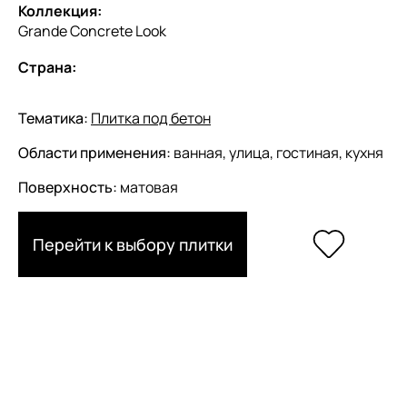
Коллекция:
Grande Concrete Look
Страна:
Тематика:
Плитка под бетон
Области применения:
ванная, улица, гостиная, кухня
Поверхность:
матовая
Перейти к выбору плитки