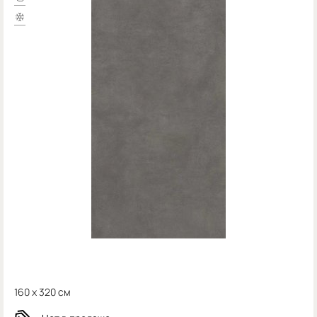
160 x 320 см