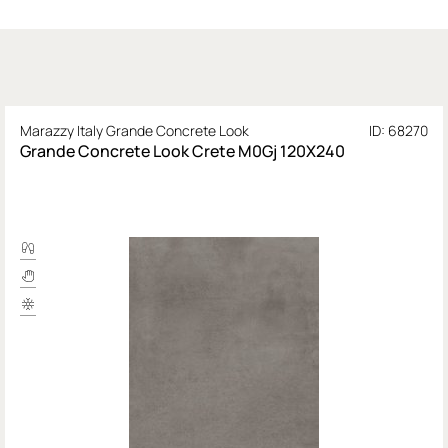
Marazzy Italy Grande Concrete Look
ID: 68270
Grande Concrete Look Crete M0Gj 120X240