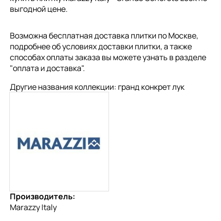
выгодной цене.
Возможна бесплатная доставка плитки по Москве,
подробнее об условиях доставки плитки, а также
способах оплаты заказа вы можете узнать в разделе
"
оплата и доставка
".
Другие названия коллекции: гранд конкрет лук
Производитель:
Marazzy Italy