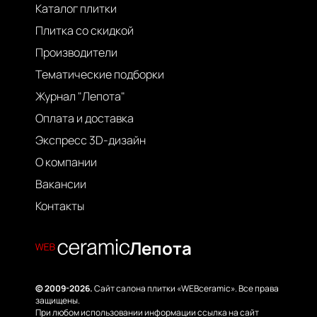
Каталог плитки
Плитка со скидкой
Производители
Тематические подборки
Журнал "Лепота"
Оплата и доставка
Экспресс 3D-дизайн
О компании
Вакансии
Контакты
Лепота
© 2009-2026.
Сайт салона плитки «WEBceramic». Все права
защищены.
При любом использовании информации ссылка на сайт