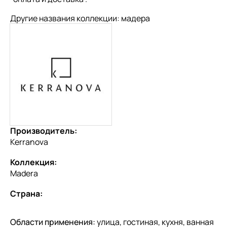
Другие названия коллекции: мадера
Производитель:
Kerranova
Коллекция:
Madera
Страна:
Области применения:
улица, гостиная, кухня, ванная