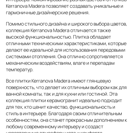
Kerranova Madera позволяет создавать уникальные и
гармоничные дизайнерские решения.
Помимо стильного дизайна и широкого выбора цветов,
коллекция Kerranova Madera отличается также
высокой функциональностью. Плитка обладает
отличными техническими характеристиками, которые
делают ее идеальной для использования передовыми
системами отопления. Она отлично сопротивляется
механическим воздействиям, влаге и перепадам
температур.
Все плитки Kerranova Madera имеют глянцевую
поверхность, что делает их отличным выбором как для
ванной комнаты, так и для кухни или гостиной. Эта
коллекция плитки керамогранит идеально подходит
для тех, кто ценит качество, функциональность и
стиль в интерьере. Благодаря своим отличительным
особенностям, она станет прекрасным дополнением к
любому современному интерьеру и создаст