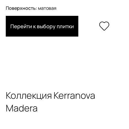
Поверхность:
матовая
Перейти к выбору плитки
Коллекция Kerranova
Madera