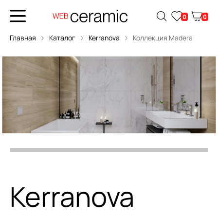
0
0
Главная
Каталог
Kerranova
Коллекция Madera
Kerranova