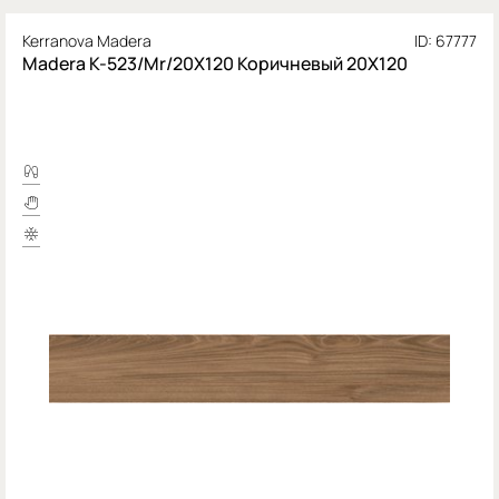
Kerranova Madera
ID: 67777
Madera K-523/Mr/20X120 Коричневый 20X120