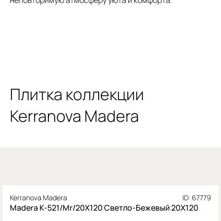
неповторимую атмосферу уюта и комфорта.
Плитка коллекции
Kerranova Madera
Kerranova Madera
ID: 67779
Madera K-521/Mr/20X120 Светло-Бежевый 20X120