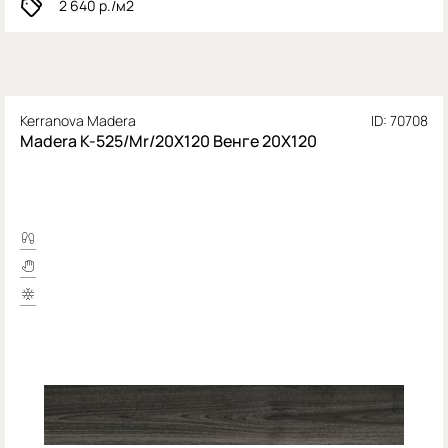
2 640
р./м2
Kerranova Madera
ID: 70708
Madera K-525/Mr/20X120 Венге 20X120