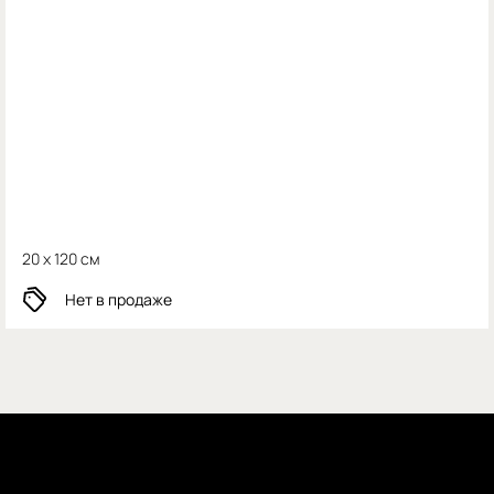
20 x 120 см
Нет в продаже