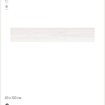
20 x 120 см