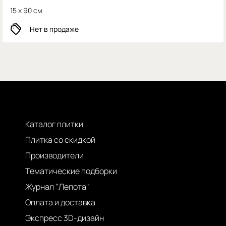
15 x 90 см
Нет в продаже
Каталог плитки
Плитка со скидкой
Производители
Тематические подборки
Журнал "Лепота"
Оплата и доставка
Экспресс 3D-дизайн