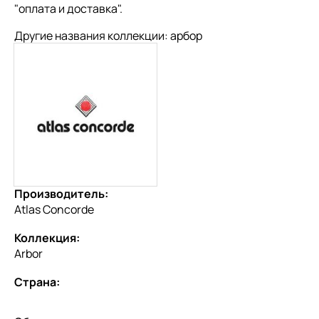
"
оплата и доставка
".
Другие названия коллекции: арбор
Производитель:
Atlas Concorde
Коллекция:
Arbor
Страна: