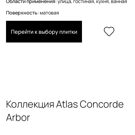
Области применения:
улица, гостиная, кухня, ванная
Поверхность:
матовая
Перейти к выбору плитки
Коллекция Atlas Concorde
Arbor