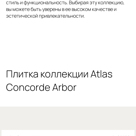
стиль и функциональность. Выбирая эту коллекцию,
вы можете быть уверены в ее высоком качестве и
эстетической привлекательности.
Плитка коллекции Atlas
Concorde Arbor