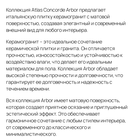
Коллекция Atlas Concorde Arbor предлагает
итальянскую плитку керамогранит с матовой
поверхностью, создавая элегантный и современный
внешний вид для любого интерьера.
Керамогранит – это идеальное сочетание
керамической плитки и гранита. Он отличается
прочностью, износостойкостью и устойчивостью к
воздействию влаги, что делает его идеальным
материалом для пола. Коллекция Arbor обладает
высокой степенью прочности и долговечности, что
гарантирует ее долговечность и надежность с
течением времени.
Вся коллекция Arbor имеет матовую поверхность,
которая создает приятное осязание и приглушенный
эстетический эффект. Это обеспечивает
гармоничное сочетание с любым стилем интерьера,
от современного до классического и
минималистического.