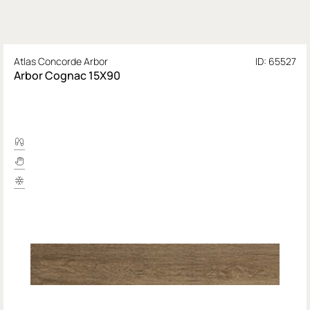
Atlas Concorde Arbor
ID: 65527
Arbor Cognac 15X90