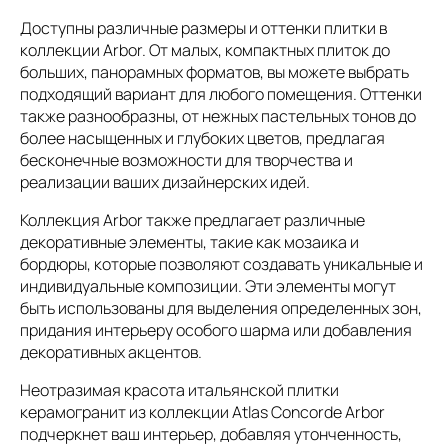
Доступны различные размеры и оттенки плитки в
коллекции Arbor. От малых, компактных плиток до
больших, панорамных форматов, вы можете выбрать
подходящий вариант для любого помещения. Оттенки
также разнообразны, от нежных пастельных тонов до
более насыщенных и глубоких цветов, предлагая
бесконечные возможности для творчества и
реализации ваших дизайнерских идей.
Коллекция Arbor также предлагает различные
декоративные элементы, такие как мозаика и
бордюры, которые позволяют создавать уникальные и
индивидуальные композиции. Эти элементы могут
быть использованы для выделения определенных зон,
придания интерьеру особого шарма или добавления
декоративных акцентов.
Неотразимая красота итальянской плитки
керамогранит из коллекции Atlas Concorde Arbor
подчеркнет ваш интерьер, добавляя утонченность,