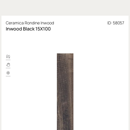
Ceramica Rondine Inwood
ID: 58057
Inwood Black 15X100