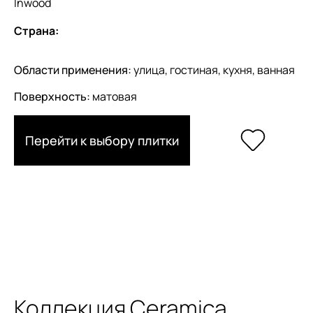
Inwood
Страна:
Области применения:
улица, гостиная, кухня, ванная
Поверхность:
матовая
Перейти к выбору плитки
Коллекция Ceramica