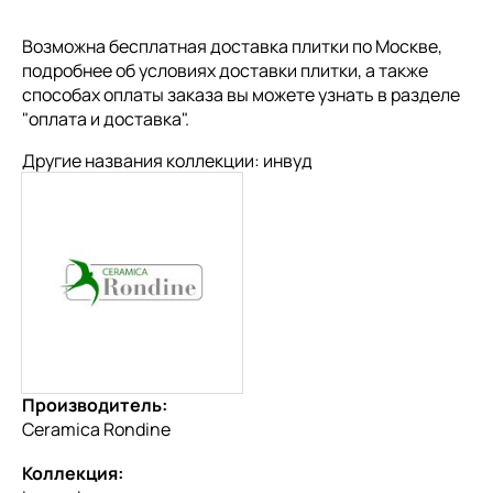
Возможна бесплатная доставка плитки по Москве,
подробнее об условиях доставки плитки, а также
способах оплаты заказа вы можете узнать в разделе
"
оплата и доставка
".
Другие названия коллекции: инвуд
Производитель:
Ceramica Rondine
Коллекция: