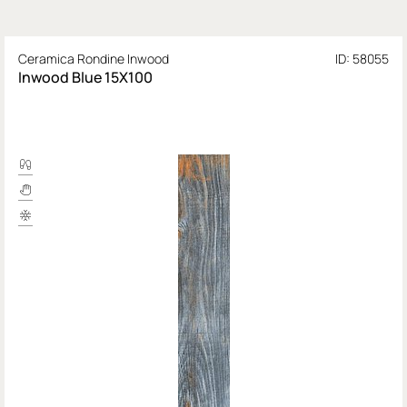
Ceramica Rondine Inwood
ID: 58055
Inwood Blue 15X100