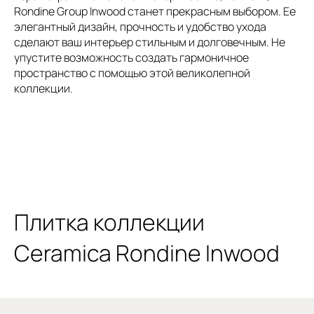
Rondine Group Inwood станет прекрасным выбором. Ее
элегантный дизайн, прочность и удобство ухода
сделают ваш интерьер стильным и долговечным. Не
упустите возможность создать гармоничное
пространство с помощью этой великолепной
коллекции.
Плитка коллекции
Ceramica Rondine Inwood