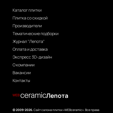
Каталог плитки
Плитка со скидкой
Производители
Тематические подборки
Журнал "Лепота"
Оплата и доставка
Экспресс 3D-дизайн
О компании
Вакансии
Контакты
Лепота
© 2009-2026.
Сайт салона плитки «WEBceramic». Все права