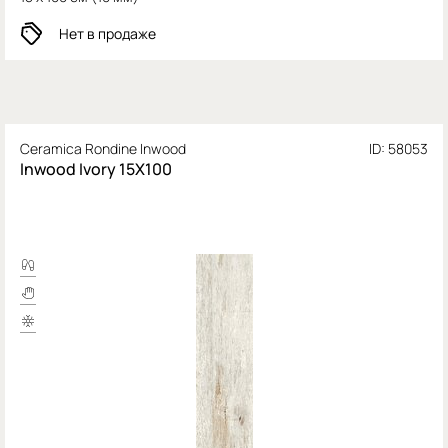
Нет в продаже
Ceramica Rondine Inwood
ID: 58053
Inwood Ivory 15X100