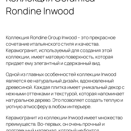
Rondine Inwood
Коллекция Rondine Group Inwood – это прекрасное
сочетание итальянского стиля и качества.
Керамогранит, используемый для создания этой
коллекции, имеет матовую поверхность, которая
придает ему элегантный и сдержанный вид.
Одной из главных особенностей коллекции Inwood
является ее натуральный дизайн, вдохновленный
древесиной. Каждая плитка имеет уникальный декор с
нежными оттенками и текстурой, которая напоминает
натуральное дерево. Это позволяет создать теплую и
уютную атмосферу в любом интерьере.
Керамогранит из коллекции Inwood имеет множество
преимуществ. Во-первых, он очень прочный и
долговечный материал, который не боится