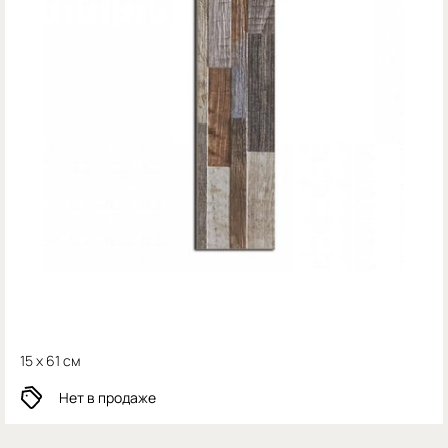
15 x 61 см
Нет в продаже