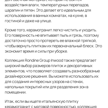
воздействия влаги, температурных перепадов,
царапин и пятен. Это делает его идеальным для
использования в ванных комнатах, на кухне, в
гостиной и даже на улице.
Кроме того, керамогранит легко чистить и уходить.
Его поверхность не впитывает пыль и грязь, поэтому
достаточно просто протереть ее влажной тряпкой,
чтобы вернуть плиткам их первоначальный блеск. Это
экономит время и силы при уборке.
Коллекция Rondine Group Inwood также предлагает
широкий выбор размеров плиток и декоративных
элементов, что позволяет создавать разнообразные
дизайнерские решения. Вы можете использовать их
для создания интересных узоров на стенах,
напольных покрытий или для разделения зон в
помещении.
Итак, если вы ищете итальянскую плитку
керамогранит с матовой поверхностью, коллекция