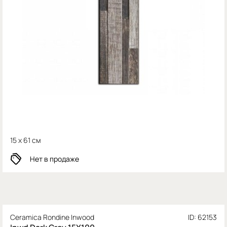
15 x 61 см
Нет в продаже
Ceramica Rondine Inwood
ID: 62153