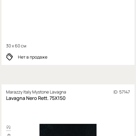
30 x 60 см
Нет в продаже
Marazzy Italy Mystone Lavagna
ID: 57147
Lavagna Nero Rett. 75X150