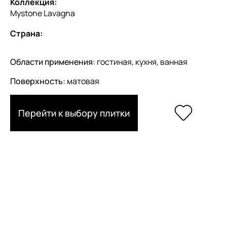
Коллекция:
Mystone Lavagna
Страна:
Области применения:
гостиная, кухня, ванная
Поверхность:
матовая
Перейти к выбору плитки