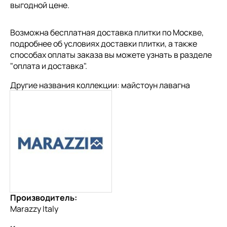
выгодной цене.
Возможна бесплатная доставка плитки по Москве,
подробнее об условиях доставки плитки, а также
способах оплаты заказа вы можете узнать в разделе
"
оплата и доставка
".
Другие названия коллекции: майстоун лавагна
Производитель:
Marazzy Italy