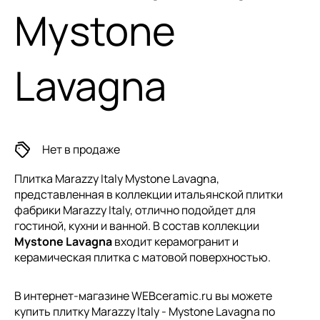
Mystone
Lavagna
Нет в продаже
Плитка Marazzy Italy Mystone Lavagna,
представленная в коллекции
итальянской плитки
фабрики Marazzy Italy, отлично подойдет для
гостиной, кухни и ванной. В состав коллекции
Mystone Lavagna
входит керамогранит и
керамическая плитка с матовой поверхностью.
В интернет-магазине WEBceramic.ru вы можете
купить плитку Marazzy Italy - Mystone Lavagna по