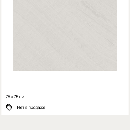
75 x 75 см
Нет в продаже