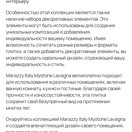
интерьеру.
Особенностью этой коллекции является также
наличие набора декоративных элементов. Эти
элементы могут быть использованы для создания
уникальных композиций и добавления
индивидуальности вашему помещению. Имея
возможность сочетать разные размеры и форматы
плитки, а также добавлять декоративные элементы, вы
можете создать идеальный дизайн, отражающий вашу
индивидуальность и стиль.
Marazzy Italy Mystone Lavagna великолепно подходит
для использования в различных помещениях, включая
ванную комнату, кухню и гостиные. Благодаря своей
прочности и износоустойчивости, эта плитка
сохранит свой безупречный вид на протяжении
многих лет.
Очаруйтесь коллекцией Marazzy Italy Mystone Lavagna
и создайте впечатляющий дизайн своего помещения,
полного стиля и изыска.