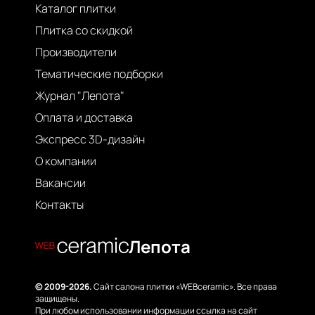
Каталог плитки
Плитка со скидкой
Производители
Тематические подборки
Журнал "Лепота"
Оплата и доставка
Экспресс 3D-дизайн
О компании
Вакансии
Контакты
Лепота
© 2009-2026.
Сайт салона плитки «WEBceramic». Все права
защищены.
При любом использовании информации ссылка на сайт