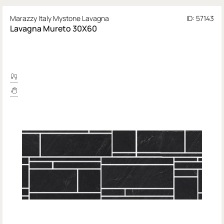
Marazzy Italy Mystone Lavagna
ID: 57143
Lavagna Mureto 30X60