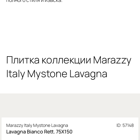
Плитка коллекции Marazzy
Italy Mystone Lavagna
Marazzy Italy Mystone Lavagna
ID: 57148
Lavagna Bianco Rett. 75X150