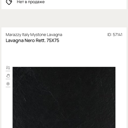
Нет в продаже
Marazzy Italy Mystone Lavagna
ID: 57141
Lavagna Nero Rett. 75X75