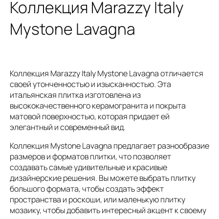
Коллекция Marazzy Italy
Mystone Lavagna
Коллекция Marazzy Italy Mystone Lavagna отличается
своей утонченностью и изысканностью. Эта
итальянская плитка изготовлена из
высококачественного керамогранита и покрыта
матовой поверхностью, которая придает ей
элегантный и современный вид.
Коллекция Mystone Lavagna предлагает разнообразие
размеров и форматов плитки, что позволяет
создавать самые удивительные и красивые
дизайнерские решения. Вы можете выбрать плитку
большого формата, чтобы создать эффект
пространства и роскоши, или маленькую плитку
мозаику, чтобы добавить интересный акцент к своему