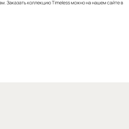
м. Заказать коллекцию Timeless можно на нашем сайте в