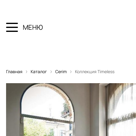
МЕНЮ
Главная
Каталог
Cerim
Коллекция Timeless