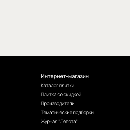
Интернет-магазин
Каталог плитки
Плитка со скидкой
Производители
Тематические подборки
Журнал "Лепота"