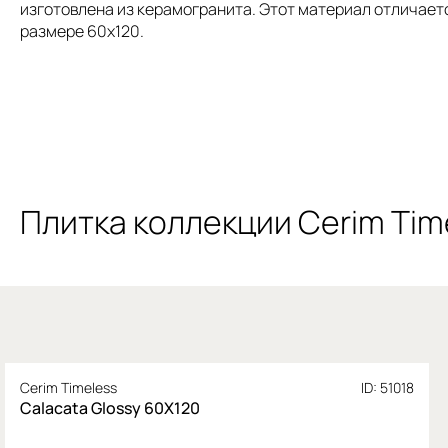
изготовлена из керамогранита. Этот материал отличает
размере 60х120.
Плитка коллекции Cerim Tim
Cerim Timeless
ID: 51018
Calacata Glossy 60X120