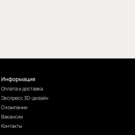
Информация
Оплата и доставка
Экспресс 3D-дизайн
О компании
Вакансии
Контакты