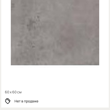
60 x 60 см
Нет в продаже