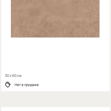
30 x 60 см
Нет в продаже