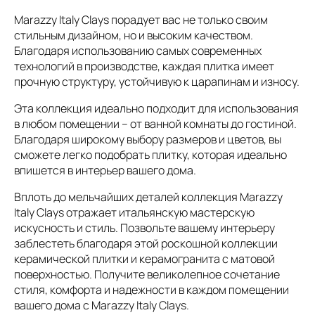
Marazzy Italy Clays порадует вас не только своим
стильным дизайном, но и высоким качеством.
Благодаря использованию самых современных
технологий в производстве, каждая плитка имеет
прочную структуру, устойчивую к царапинам и износу.
Эта коллекция идеально подходит для использования
в любом помещении – от ванной комнаты до гостиной.
Благодаря широкому выбору размеров и цветов, вы
сможете легко подобрать плитку, которая идеально
впишется в интерьер вашего дома.
Вплоть до мельчайших деталей коллекция Marazzy
Italy Clays отражает итальянскую мастерскую
искусность и стиль. Позвольте вашему интерьеру
заблестеть благодаря этой роскошной коллекции
керамической плитки и керамогранита с матовой
поверхностью. Получите великолепное сочетание
стиля, комфорта и надежности в каждом помещении
вашего дома с Marazzy Italy Clays.