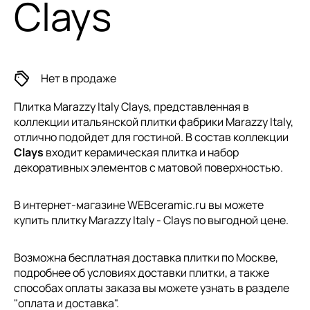
Clays
Нет в продаже
Плитка Marazzy Italy Clays, представленная в
коллекции
итальянской плитки
фабрики Marazzy Italy,
отлично подойдет для гостиной. В состав коллекции
Clays
входит керамическая плитка и набор
декоративных элементов с матовой поверхностью.
В интернет-магазине WEBceramic.ru вы можете
купить плитку Marazzy Italy - Clays по выгодной цене.
Возможна бесплатная доставка плитки по Москве,
подробнее об условиях доставки плитки, а также
способах оплаты заказа вы можете узнать в разделе
"
оплата и доставка
".