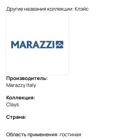
Другие названия коллекции: Клэйс
Производитель:
Marazzy Italy
Коллекция:
Clays
Страна:
Область применения:
гостиная