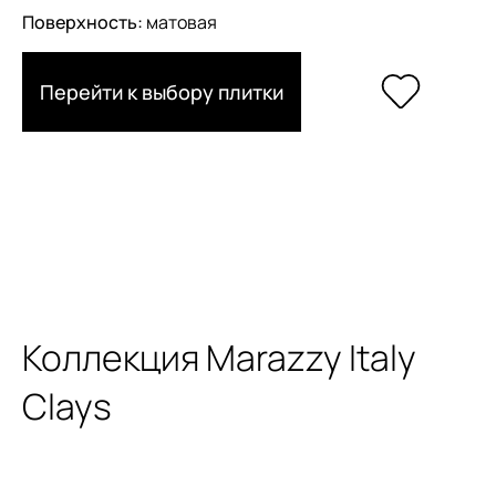
Поверхность:
матовая
Перейти к выбору плитки
Коллекция Marazzy Italy
Clays