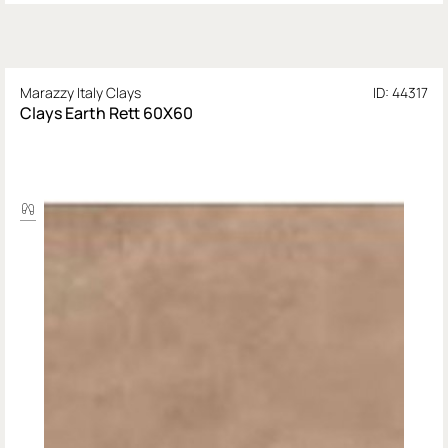
Marazzy Italy Clays
ID: 44317
Clays Earth Rett 60X60