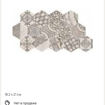
18.2 x 21 см
Нет в продаже