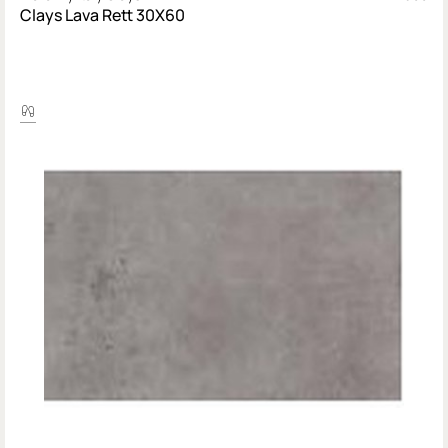
Clays Lava Rett 30X60