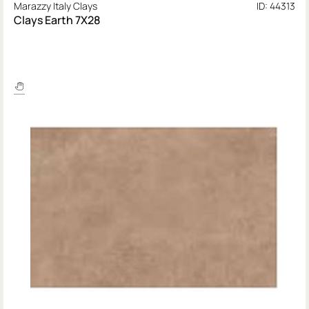
Marazzy Italy Clays
ID: 44313
Clays Earth 7X28