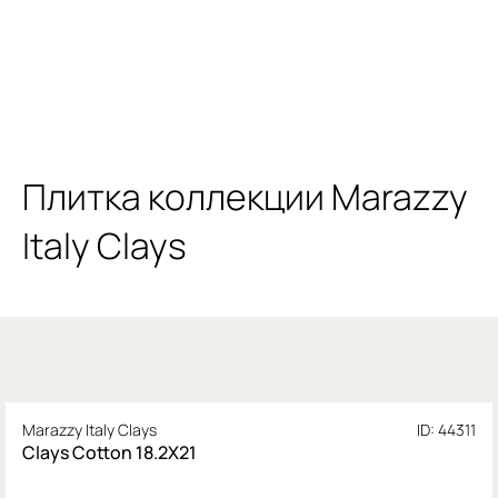
Плитка коллекции Marazzy
Italy Clays
Marazzy Italy Clays
ID: 44311
Clays Cotton 18.2X21