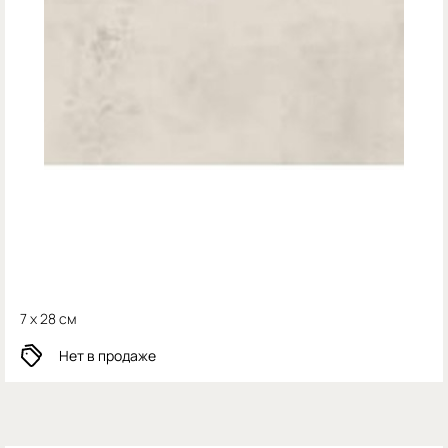
7 x 28 см
Нет в продаже