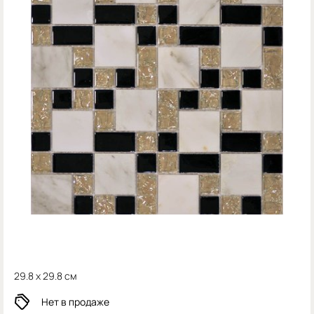
29.8 x 29.8 см
Нет в продаже