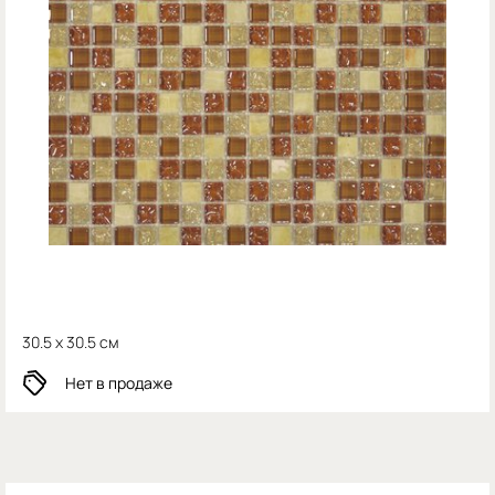
30.5 x 30.5 см
Нет в продаже