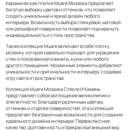
Керамическая плитка Muare Мозаика предлагает
богатую выборку цветов и оттенков, что позволяет
создать уникальный и яркий дизайн любого
интерьера. Возможность выбора глянцевой, матовой
или рельефной поверхности позволяет подчеркнуть
индивидуальность и стиль пространства.
Также коллекция Muare включает в себя плитку
мозаику, которая идеально подходит для украшения
стен и полов ванной комнаты, кухни или любого
другого помещения. Мозаичные элементы добавляют
уникальности и оригинальности интерьеру, создавая
игру света и пространства.
Коллекция Muare Мозаика Стекло И Камень
представляет собой воплощение великолепия и
элегантности. Благодаря различным цветам,
оттенкам и отделке поверхностей, эта коллекция
предлагает безграничные возможности для создания
идеального дизайна интерьера. Первоклассное
качество, долговечность и прекрасный внешний вид