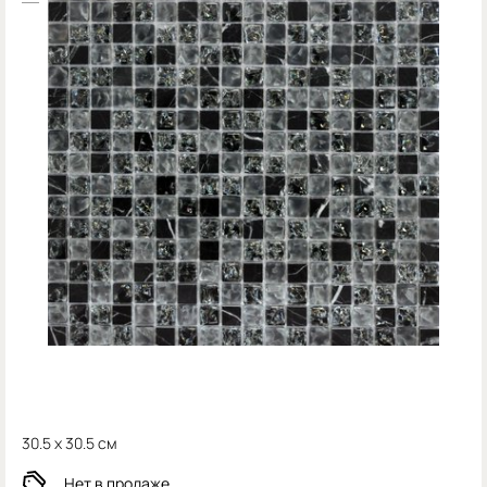
30.5 x 30.5 см
Нет в продаже