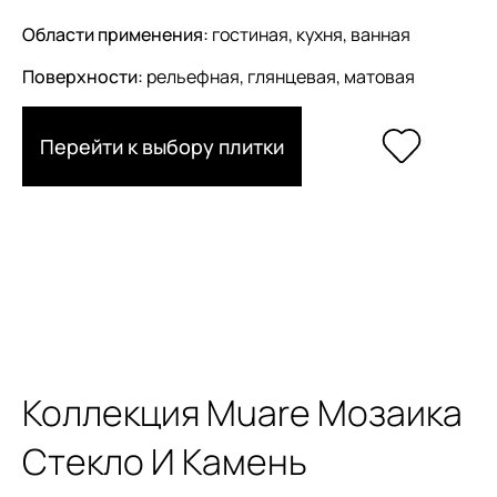
Области применения:
гостиная, кухня, ванная
Поверхности:
рельефная, глянцевая, матовая
Перейти к выбору плитки
Коллекция Muare Мозаика
Стекло И Камень