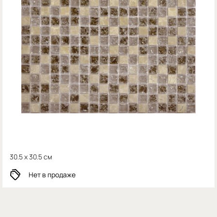
30.5 x 30.5 см
Нет в продаже