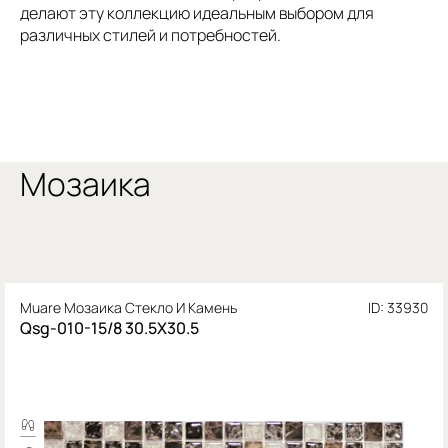
делают эту коллекцию идеальным выбором для
различных стилей и потребностей.
Мозаика
Muare Мозаика Стекло И Камень
ID: 33930
Qsg-010-15/8 30.5X30.5