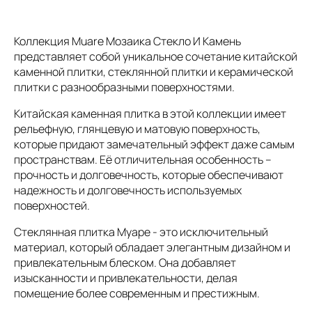
Коллекция Muare Мозаика Стекло И Камень
представляет собой уникальное сочетание китайской
каменной плитки, стеклянной плитки и керамической
плитки с разнообразными поверхностями.
Китайская каменная плитка в этой коллекции имеет
рельефную, глянцевую и матовую поверхность,
которые придают замечательный эффект даже самым
пространствам. Её отличительная особенность –
прочность и долговечность, которые обеспечивают
надежность и долговечность используемых
поверхностей.
Стеклянная плитка Муаре - это исключительный
материал, который обладает элегантным дизайном и
привлекательным блеском. Она добавляет
изысканности и привлекательности, делая
помещение более современным и престижным.