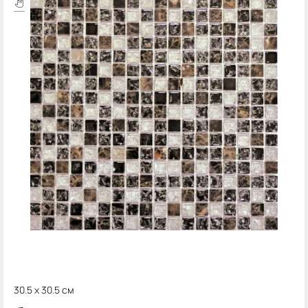
30.5 x 30.5 см