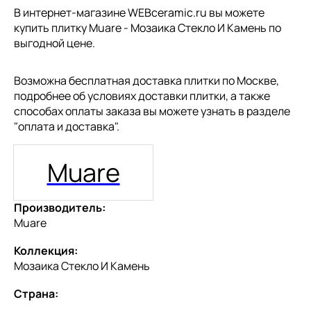
В интернет-магазине WEBceramic.ru вы можете
купить плитку Muare - Мозаика Стекло И Камень по
выгодной цене.
Возможна бесплатная доставка плитки по Москве,
подробнее об условиях доставки плитки, а также
способах оплаты заказа вы можете узнать в разделе
"
оплата и доставка
".
Muare
Производитель:
Muare
Коллекция:
Мозаика Стекло И Камень
Страна: